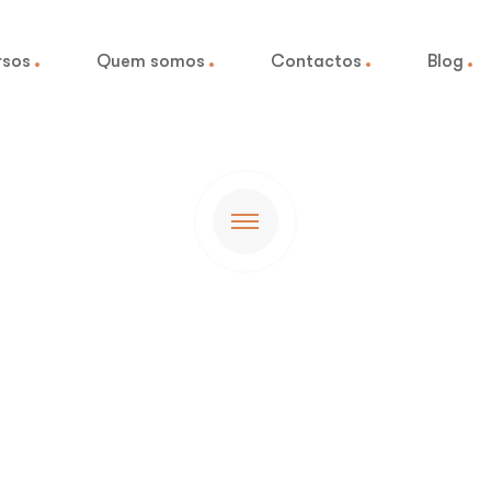
rsos
Quem somos
Contactos
Blog