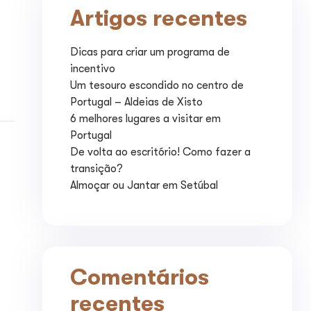
Artigos recentes
Dicas para criar um programa de
incentivo
Um tesouro escondido no centro de
Portugal – Aldeias de Xisto
6 melhores lugares a visitar em
Portugal
De volta ao escritório! Como fazer a
transição?
Almoçar ou Jantar em Setúbal
Comentários
recentes