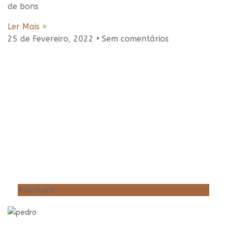
de bons
Ler Mais »
25 de Fevereiro, 2022
Sem comentários
Aventura