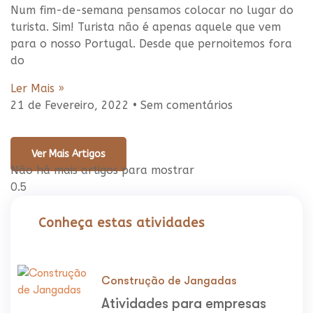
Num fim-de-semana pensamos colocar no lugar do
turista. Sim! Turista não é apenas aquele que vem
para o nosso Portugal. Desde que pernoitemos fora
do
Ler Mais »
21 de Fevereiro, 2022
Sem comentários
Ver Mais Artigos
Não há mais artigos para mostrar
Conheça estas atividades
Construção de Jangadas
Atividades para empresas