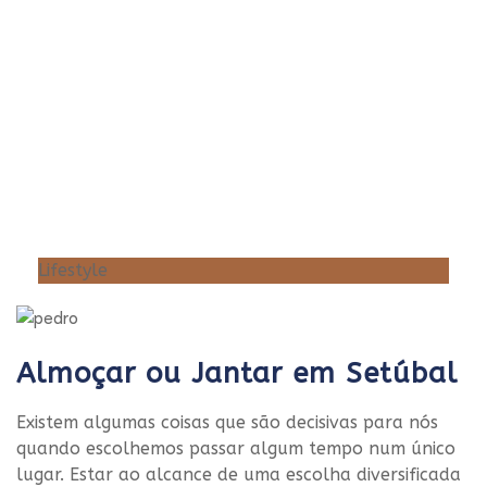
Lifestyle
Almoçar ou Jantar em Setúbal
Existem algumas coisas que são decisivas para nós
quando escolhemos passar algum tempo num único
lugar. Estar ao alcance de uma escolha diversificada