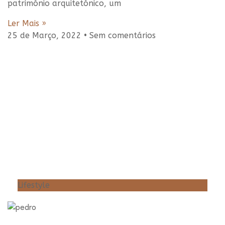
património arquitetónico, um
Ler Mais »
25 de Março, 2022
Sem comentários
Lifestyle