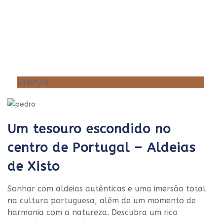
Lifestyle
Um tesouro escondido no
centro de Portugal – Aldeias
de Xisto
Sonhar com aldeias autênticas e uma imersão total
na cultura portuguesa, além de um momento de
harmonia com a natureza. Descubra um rico