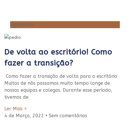
Corporate
De volta ao escritório! Como
fazer a transição?
Como fazer a transição de volta para o escritório
Muitos de nós passamos muito tempo longe de
nossas equipas e colegas. Durante esse período,
tivemos de
Ler Mais »
4 de Março, 2022
Sem comentários