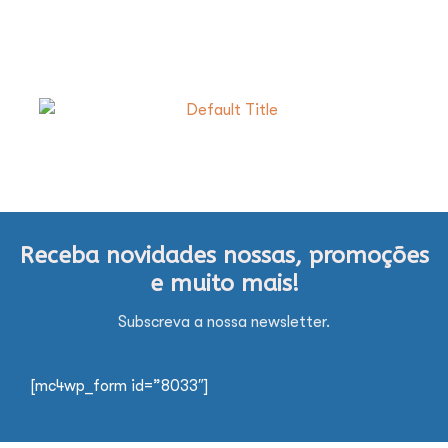
Receba novidades nossas, promoções
e muito mais!
Subscreva a nossa newsletter.
[mc4wp_form id=”8033″]