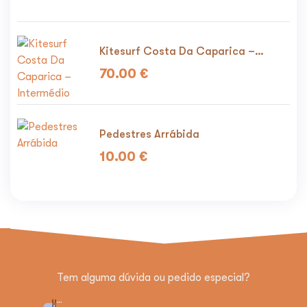
Kitesurf Costa Da Caparica –
Intermédio
70.00
€
Pedestres Arrábida
10.00
€
Tem alguma dúvida ou pedido especial?