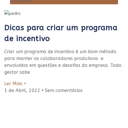
Corporate
Dicas para criar um programa
de incentivo
Criar um programa de incentivo é um bom método
para manter os colaboradores produtivos e
envolvidos em questões e desafios da empresa. Todo
gestor sabe
Ler Mais »
1 de Abril, 2022
Sem comentários