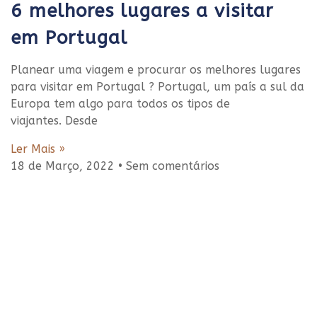
6 melhores lugares a visitar
em Portugal
Planear uma viagem e procurar os melhores lugares
para visitar em Portugal ? Portugal, um país a sul da
Europa tem algo para todos os tipos de
viajantes. Desde
Ler Mais »
18 de Março, 2022
Sem comentários