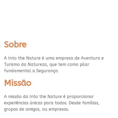
Sobre
A Into t
he
Nature
é uma empresa de Aventura e
Turismo da Natureza, que tem
como pilar
fundamental a Segurança.
Missão
A missão da Into the Nature é proporcionar
experiências únicas para todos. Desde
famílias,
grupos de amigos, ou empresas.