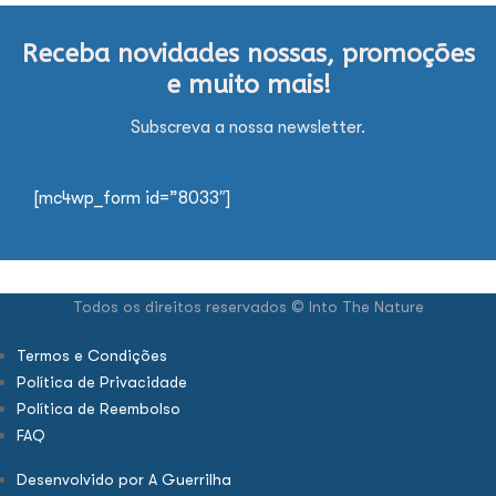
Receba novidades nossas, promoções
e muito mais!
Subscreva a nossa newsletter.
[mc4wp_form id=”8033″]
Todos os direitos reservados © Into The Nature
Termos e Condições
Política de Privacidade
Política de Reembolso
FAQ
Desenvolvido por A Guerrilha