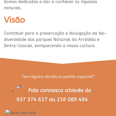
Somos dedicados a dar a conhecer as riquezas
naturais.
Visão
Contribuir para a preservação e divulgação da
bio-
diversidade
dos parques
Naturais da Arrábida e
Sintra-Cascais, enriquecendo a nossa cultura.
Tem alguma dúvida ou pedido especial?
Fale connosco através do
937 374 617 ou 216 089 494