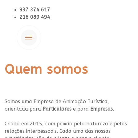
937 374 617
216 089 494
Quem somos
Somos uma Empresa de Animação Turística,
orientada para
Particulares
e para
Empresas
.
Criada em 2015, com paixão pela natureza e pelas
relações interpessoais.
Cada uma das nossas