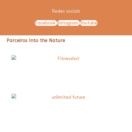
Redes sociais
Facebook
Instagram
Youtube
Parceiros Into the Nature