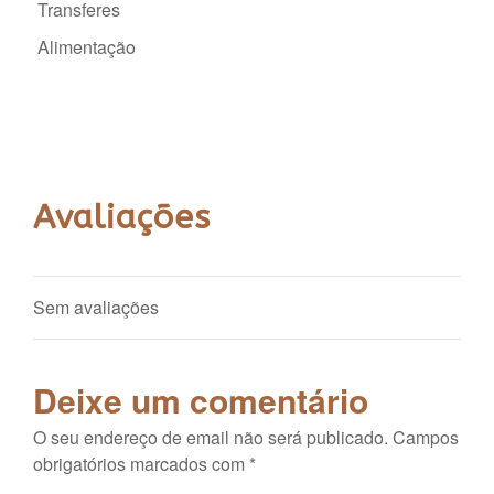
Transferes
Alimentação
Avaliações
Sem avaliações
Deixe um comentário
O seu endereço de email não será publicado.
Campos
obrigatórios marcados com
*