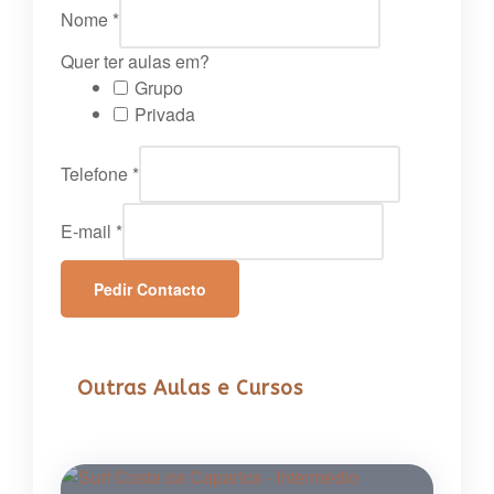
Nome
*
Quer ter aulas em?
Grupo
Privada
Telefone
*
E-mail
*
Pedir Contacto
Outras Aulas e Cursos