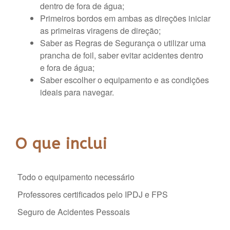
dentro de fora de água;
Primeiros bordos em ambas as direções iniciar
as primeiras viragens de direção;
Saber as Regras de Segurança o utilizar uma
prancha de
foil
, saber evitar acidentes dentro
e
fora de água;
Saber escolher o equipamento e as condições
ideais para navegar.
O que inclui
Todo o equipamento necessário
Professores certificados pelo IPDJ e FPS
Seguro de Acidentes Pessoais