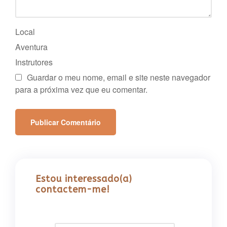
Local
Aventura
Instrutores
Guardar o meu nome, email e site neste navegador
para a próxima vez que eu comentar.
Estou interessado(a)
contactem-me!