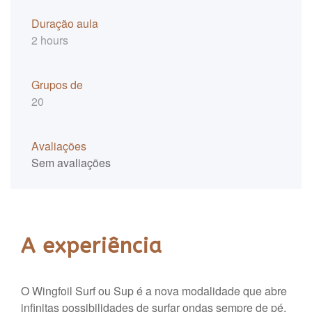
Duração aula
2 hours
Grupos de
20
Avaliações
Sem avaliações
A experiência
O Wingfoil Surf ou Sup é a nova modalidade que abre
infinitas possibilidades de surfar ondas sempre de pé,