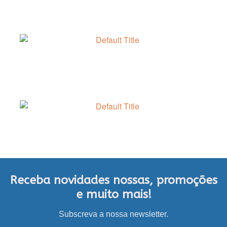
Receba novidades nossas, promoções
e muito mais!
Subscreva a nossa newsletter.