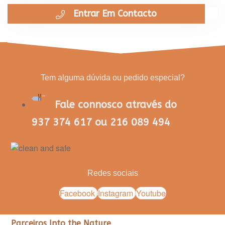
Entrar Em Contacto
Tem alguma dúvida ou pedido especial?
Fale connosco através do
937 374 617 ou 216 089 494
Redes sociais
Facebook
Instagram
Youtube
Parceiros Into the Nature