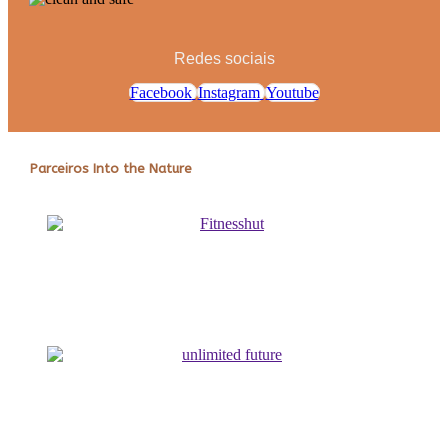
Redes sociais
Facebook
Instagram
Youtube
Parceiros Into the Nature