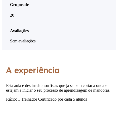
Grupos de
20
Avaliações
Sem avaliações
A experiência
Esta aula é destinada a surfistas que já saibam cortar a onda e
estejam a iniciar o seu
processo de aprendizagem de manobras.
Rácio: 1 Treinador Certificado por cada 5 alunos