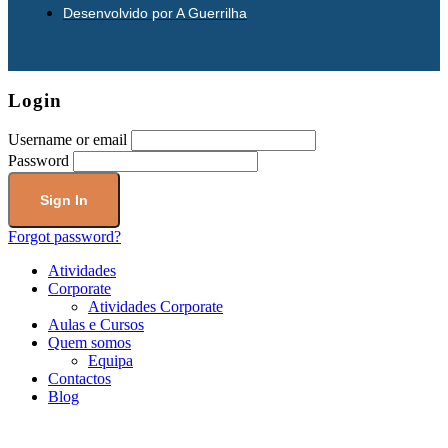
Desenvolvido por A Guerrilha
Login
Username or email
Password
Forgot password?
Atividades
Corporate
Atividades Corporate
Aulas e Cursos
Quem somos
Equipa
Contactos
Blog