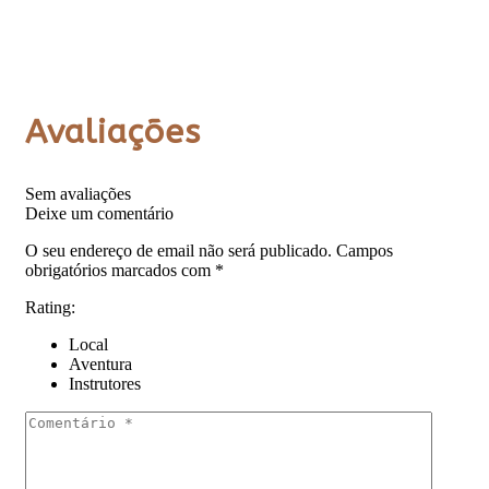
Avaliações
Sem avaliações
Deixe um comentário
O seu endereço de email não será publicado.
Campos
obrigatórios marcados com
*
Rating:
Local
Aventura
Instrutores