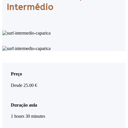
Intermédio
Preço
Desde
25.00
€
Duração aula
1 hours 30 minutes