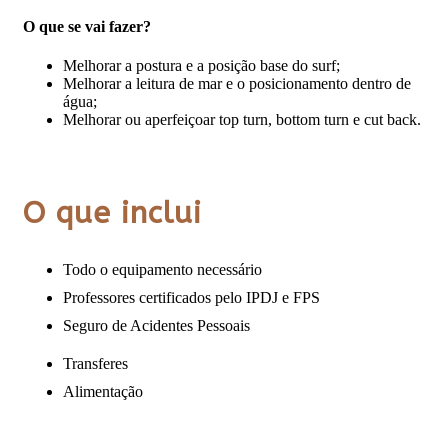
O que se vai fazer?
Melhorar a postura e a posição base do surf;
Melhorar a leitura de mar e o posicionamento dentro de
água;
Melhorar ou
aperfeiçoar
top
turn
,
bottom
turn
e cut
back
.
O que inclui
Todo o equipamento necessário
Professores certificados pelo IPDJ e FPS
Seguro de Acidentes Pessoais
Transferes
Alimentação