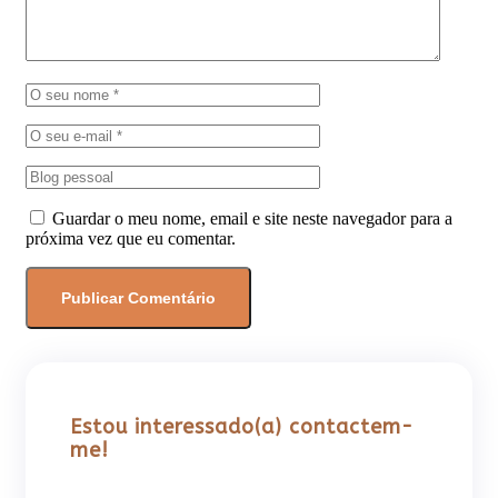
Guardar o meu nome, email e site neste navegador para a
próxima vez que eu comentar.
Estou interessado(a) contactem-
me!