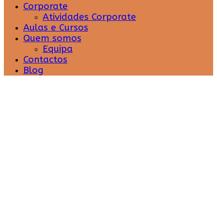
Corporate
Atividades Corporate
Aulas e Cursos
Quem somos
Equipa
Contactos
Blog