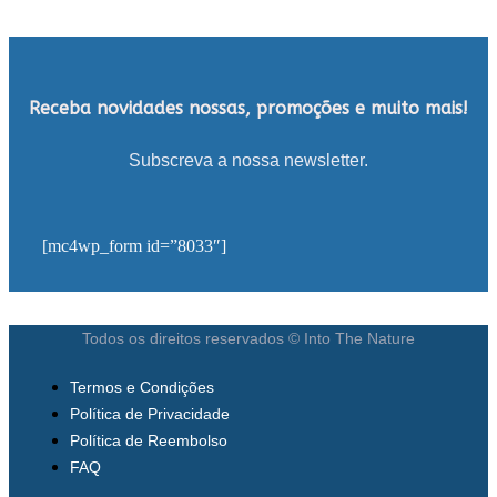
Receba novidades nossas, promoções e muito mais!
Subscreva a nossa newsletter.
[mc4wp_form id=”8033″]
Todos os direitos reservados © Into The Nature
Termos e Condições
Política de Privacidade
Política de Reembolso
FAQ