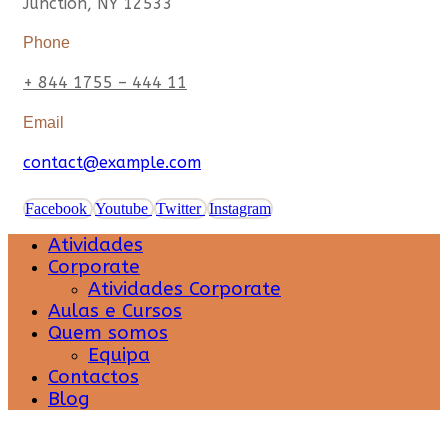
Junction, NY 12533
Phone
+ 844 1755 – 444 11
Email
contact@example.com
Facebook
Youtube
Twitter
Instagram
Atividades
Corporate
Atividades Corporate
Aulas e Cursos
Quem somos
Equipa
Contactos
Blog