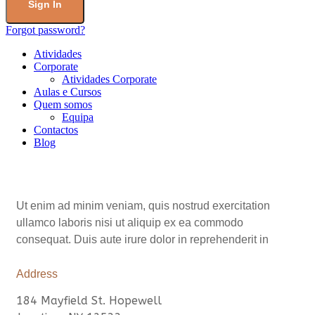
Forgot password?
Atividades
Corporate
Atividades Corporate
Aulas e Cursos
Quem somos
Equipa
Contactos
Blog
Ut enim ad minim veniam, quis nostrud exercitation
ullamco laboris nisi ut aliquip ex ea commodo
consequat. Duis aute irure dolor in reprehenderit in
Address
184 Mayfield St. Hopewell