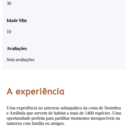
30
Idade Min
10
Avaliações
Sem avaliações
A experiência
Uma experiência no universo subaquático da costa de Sesimbra
e Arrábida que servem de
habitat a mais de 1400 espécies. Uma
oportunidade perfeita para partilhar momentos
inesquecíveis na
natureza com família ou amigos.