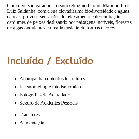
Com diversão garantida, o snorkeling no Parque Marinho Prof.
Luiz Saldanha, com a sua
elevadíssima biodiversidade e águas
calmas, provoca sensações de relaxamento e
descontração:
cardumes de peixes deslizando por paisagens incríveis, florestas
de algas
ondulantes e uma imensidão de formas e cores.
Incluído / Excluído
Acompanhamento dos instrutores
Kit snorkeling e fato isotermico
Fotografias da Actividade
Seguro de Acidentes Pessoais
Transferes
Alimentação