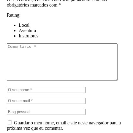
obrigatórios marcados com
*
Rating:
Local
Aventura
Instrutores
Guardar o meu nome, email e site neste navegador para a
próxima vez que eu comentar.