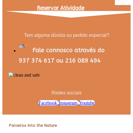
Reservar Atividade
Tem alguma dúvida ou pedido especial?
Fale connosco através do
937 374 617 ou 216 089 494
Redes sociais
Facebook
Instagram
Youtube
Parceiros Into the Nature