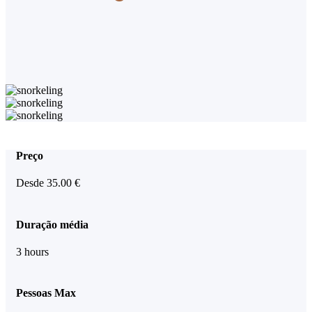
Preço
Desde
35.00
€
Duração média
3 hours
Pessoas Max