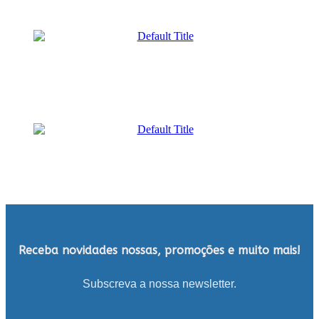
Receba novidades nossas, promoções e muito mais!
Subscreva a nossa newsletter.