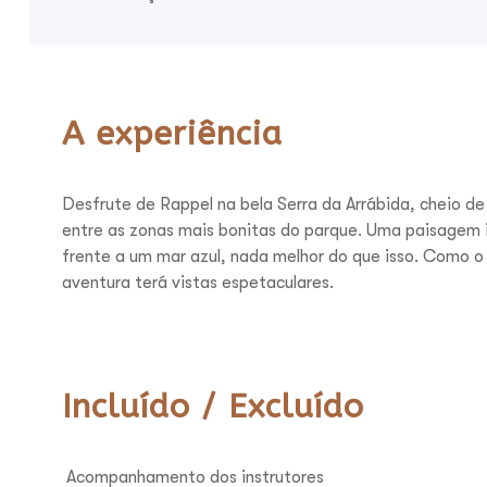
A experiência
Desfrute de Rappel na bela Serra da Arrábida, cheio de 
entre as zonas mais bonitas do parque. Uma paisage
frente a um mar azul, nada melhor do que isso. Como 
aventura terá vistas espetaculares.
Incluído / Excluído
Acompanhamento dos instrutores