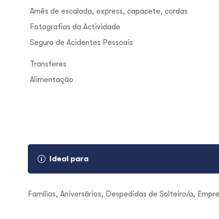
Arnês de escalada, express, capacete, cordas
Fotografias da Actividade
Seguro de Acidentes Pessoais
Transferes
Alimentação
Ideal para
Famílias
, Aniversários, Despedidas de Solteiro/a, Empr