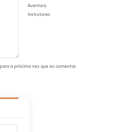
Aventura
Instrutores
para a próxima vez que eu comentar.