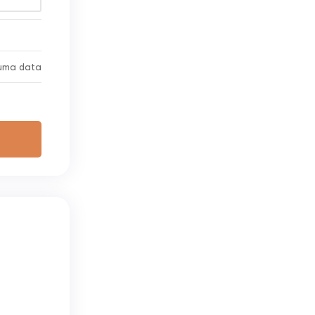
uma data