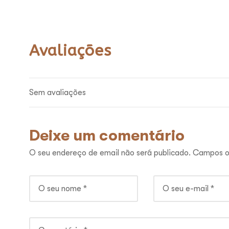
Avaliações
Sem avaliações
Deixe um comentário
O seu endereço de email não será publicado.
Campos o