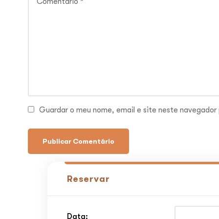
Guardar o meu nome, email e site neste navegador 
Reservar
Data: