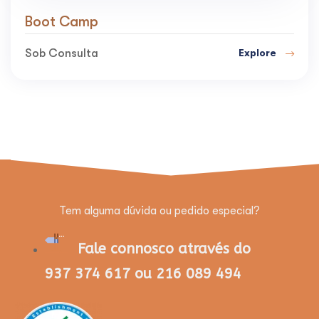
Boot Camp
Sob Consulta
Explore
Tem alguma dúvida ou pedido especial?
Fale connosco através do
937 374 617 ou 216 089 494