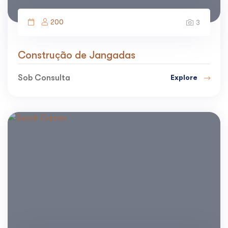
200
3
Construção de Jangadas
Sob Consulta
Explore