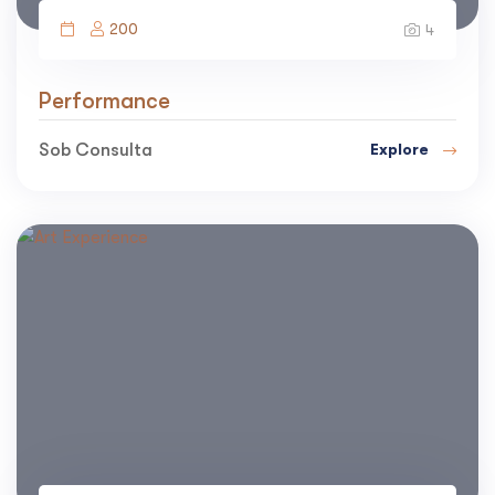
200
4
Performance
Sob Consulta
Explore